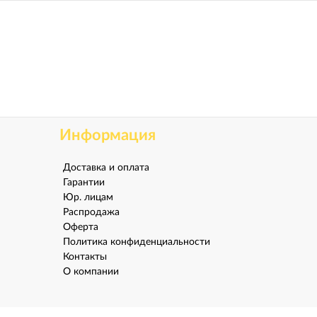
Информация
Доставка и оплата
Гарантии
Юр. лицам
Распродажа
Оферта
Политика конфиденциальности
Контакты
О компании