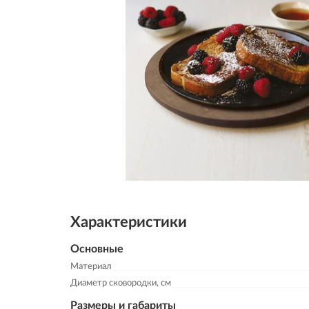
Характеристики
Основные
Материал
Диаметр сковородки, см
Размеры и габариты