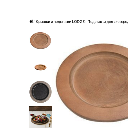
Крышки и подставки LODGE
Подставки для сковоро