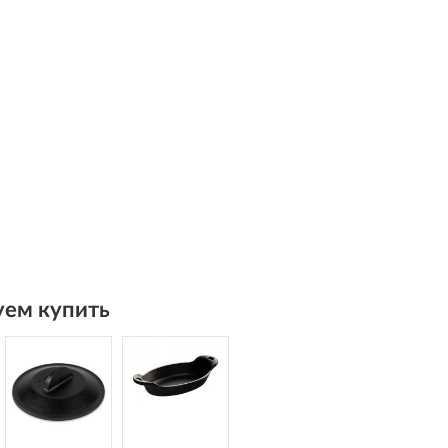
ем купить