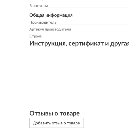
Высота, см
Общая информация
Производитель
Артикул производителя
Страна
Инструкция, сертификат и друга
Отзывы о товаре
Добавить отзыв о товаре