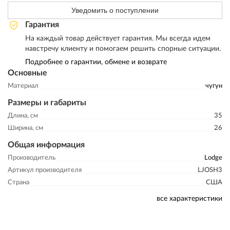
Уведомить о поступлении
Гарантия
На каждый товар действует гарантия. Мы всегда идем
навстречу клиенту и помогаем решить спорные ситуации.
Подробнее о гарантии, обмене и возврате
Основные
Материал
чугун
Размеры и габариты
Длина, см
35
Ширина, см
26
Общая информация
Производитель
Lodge
Артикул производителя
LJOSH3
Страна
США
все характеристики