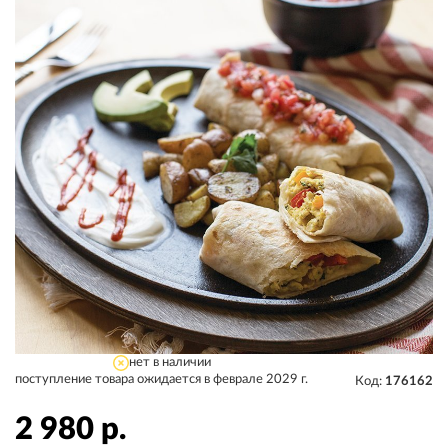
нет в наличии
поступление товара ожидается в феврале 2029 г.
Код:
176162
2 980
р.