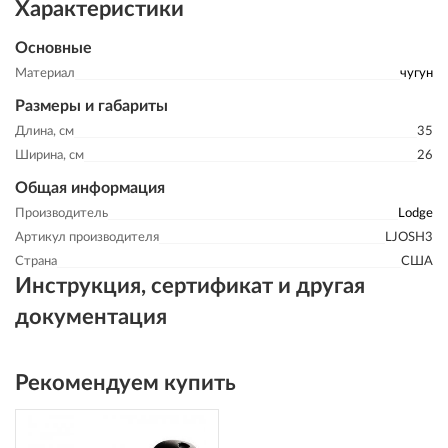
Характеристики
Основные
Материал
чугун
Размеры и габариты
Длина, см
35
Ширина, см
26
Общая информация
Производитель
Lodge
Артикул производителя
LJOSH3
Страна
США
Инструкция, сертификат и другая
документация
Рекомендуем купить